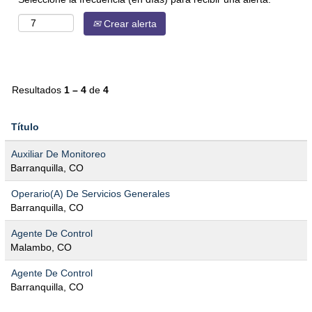
Crear alerta
Resultados
1 – 4
de
4
Título
Auxiliar De Monitoreo
Barranquilla, CO
Operario(A) De Servicios Generales
Barranquilla, CO
Agente De Control
Malambo, CO
Agente De Control
Barranquilla, CO