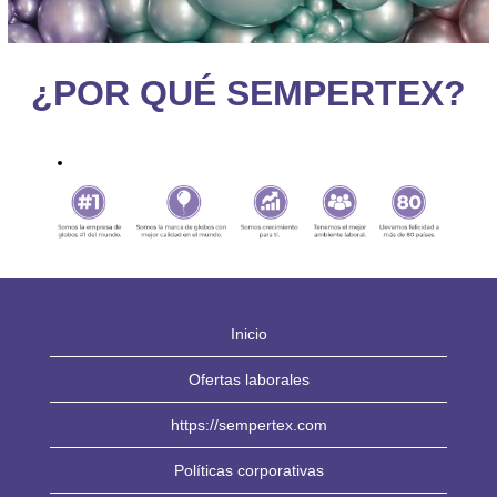
¿POR QUÉ SEMPERTEX?
Inicio
Ofertas laborales
https://sempertex.com
Políticas corporativas