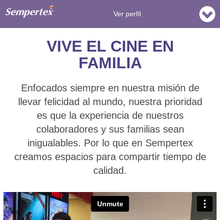
Ver perfil
VIVE EL CINE EN
FAMILIA
Enfocados siempre en nuestra misión de
llevar felicidad al mundo, nuestra prioridad
es que la experiencia de nuestros
colaboradores y sus familias sean
inigualables. Por lo que en Sempertex
creamos espacios para compartir tiempo de
calidad.