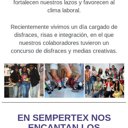
fortalecen nuestros lazos y favorecen al
clima laboral.
Recientemente vivimos un día cargado de
disfraces, risas e integración, en el que
nuestros colaboradores tuvieron un
concurso de disfraces y medias creativas.
EN SEMPERTEX NOS
ENCANTAN LOS