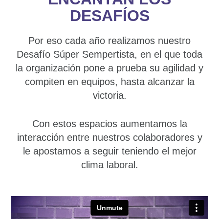
DESAFÍOS
Por eso cada año realizamos nuestro
Desafío Súper Sempertista, en el que toda
la organización pone a prueba su agilidad y
compiten en equipos, hasta alcanzar la
victoria.
Con estos espacios aumentamos la
interacción entre nuestros colaboradores y
le apostamos a seguir teniendo el mejor
clima laboral.