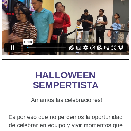
HALLOWEEN
SEMPERTISTA
¡Amamos las celebraciones!
Es por eso que no perdemos la oportunidad
de celebrar en equipo y vivir momentos que