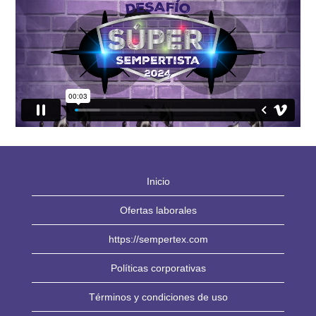
Inicio
Ofertas laborales
https://sempertex.com
Políticas corporativas
Términos y condiciones de uso